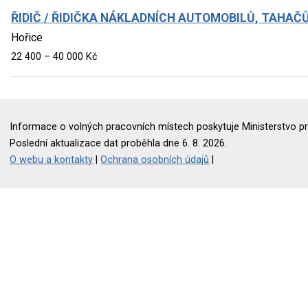
ŘIDIČ / ŘIDIČKA NÁKLADNÍCH AUTOMOBILŮ, TAHAČŮ
Hořice
22 400 – 40 000 Kč
Informace o volných pracovních místech poskytuje Ministerstvo pr
Poslední aktualizace dat proběhla dne 6. 8. 2026.
O webu a kontakty
|
Ochrana osobních údajů
|