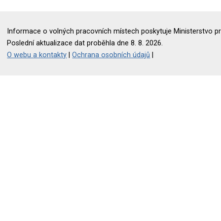
Informace o volných pracovních místech poskytuje Ministerstvo pr
Poslední aktualizace dat proběhla dne 8. 8. 2026.
O webu a kontakty
|
Ochrana osobních údajů
|