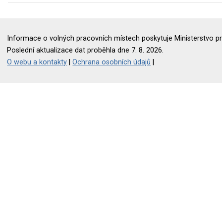
Informace o volných pracovních místech poskytuje Ministerstvo pr
Poslední aktualizace dat proběhla dne 7. 8. 2026.
O webu a kontakty
|
Ochrana osobních údajů
|