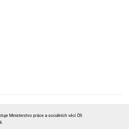
uje Ministerstvo práce a sociálních věcí ČR.
6.