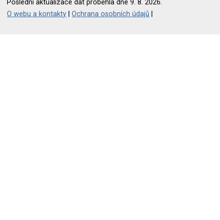
Poslední aktualizace dat proběhla dne 9. 8. 2026.
O webu a kontakty
|
Ochrana osobních údajů
|