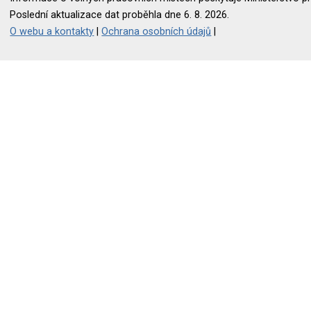
Poslední aktualizace dat proběhla dne 6. 8. 2026.
O webu a kontakty
|
Ochrana osobních údajů
|