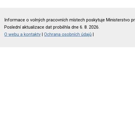
Informace o volných pracovních místech poskytuje Ministerstvo pr
Poslední aktualizace dat proběhla dne 6. 8. 2026.
O webu a kontakty
|
Ochrana osobních údajů
|