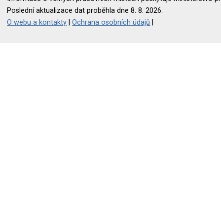
Poslední aktualizace dat proběhla dne 8. 8. 2026.
O webu a kontakty
|
Ochrana osobních údajů
|