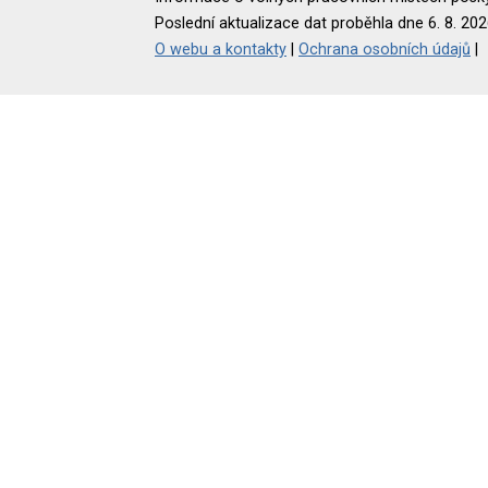
Poslední aktualizace dat proběhla dne 6. 8. 202
O webu a kontakty
|
Ochrana osobních údajů
|