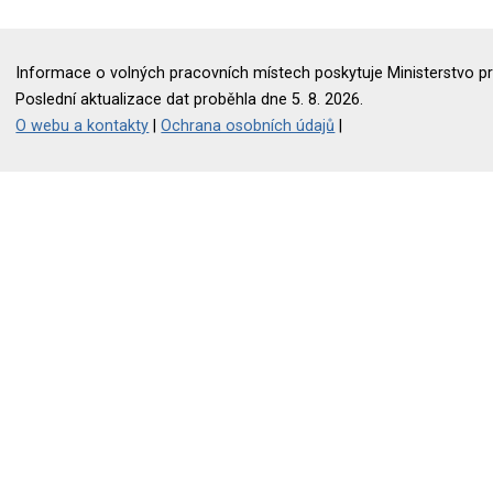
Informace o volných pracovních místech poskytuje Ministerstvo pr
Poslední aktualizace dat proběhla dne 5. 8. 2026.
O webu a kontakty
|
Ochrana osobních údajů
|