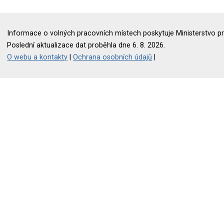
Informace o volných pracovních místech poskytuje Ministerstvo pr
Poslední aktualizace dat proběhla dne 6. 8. 2026.
O webu a kontakty
|
Ochrana osobních údajů
|