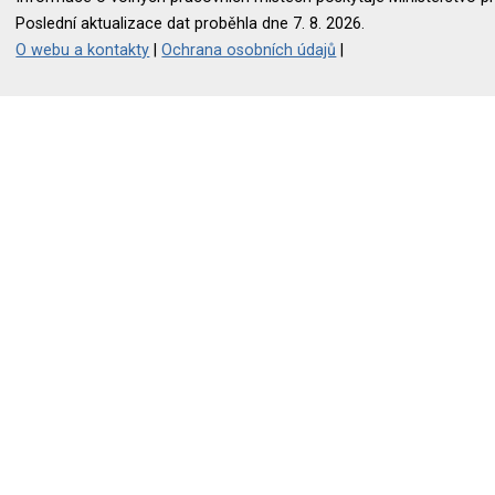
Poslední aktualizace dat proběhla dne 7. 8. 2026.
O webu a kontakty
|
Ochrana osobních údajů
|