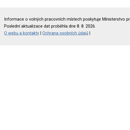
Informace o volných pracovních místech poskytuje Ministerstvo pr
Poslední aktualizace dat proběhla dne 8. 8. 2026.
O webu a kontakty
|
Ochrana osobních údajů
|