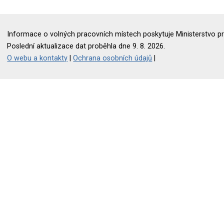
Informace o volných pracovních místech poskytuje Ministerstvo pr
Poslední aktualizace dat proběhla dne 9. 8. 2026.
O webu a kontakty
|
Ochrana osobních údajů
|