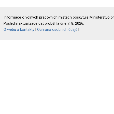
Informace o volných pracovních místech poskytuje Ministerstvo pr
Poslední aktualizace dat proběhla dne 7. 8. 2026.
O webu a kontakty
|
Ochrana osobních údajů
|